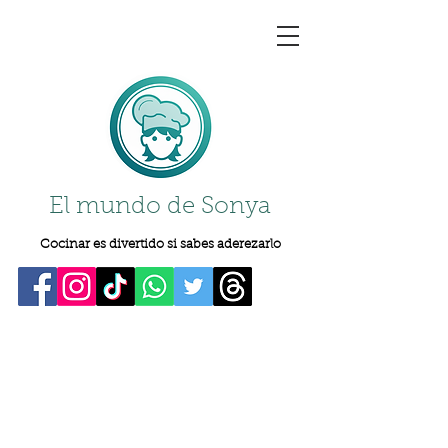
El mundo de Sonya
Cocinar es divertido si sabes aderezarlo