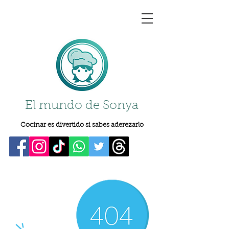
El mundo de Sonya
Cocinar es divertido si sabes aderezarlo