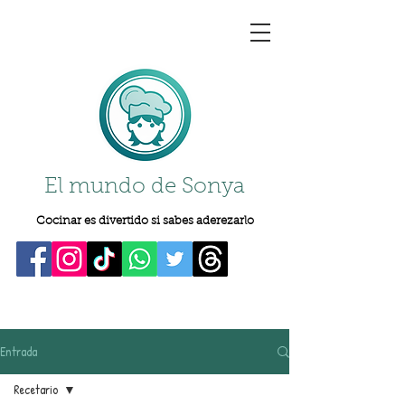
El mundo de Sonya
Cocinar es divertido si sabes aderezarlo
Entrada
Recetario