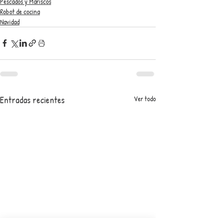
Pescados y Mariscos
Robot de cocina
Navidad
Entradas recientes
Ver todo