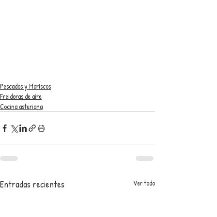
Pescados y Mariscos
Freidoras de aire
Cocina asturiana
Entradas recientes
Ver todo