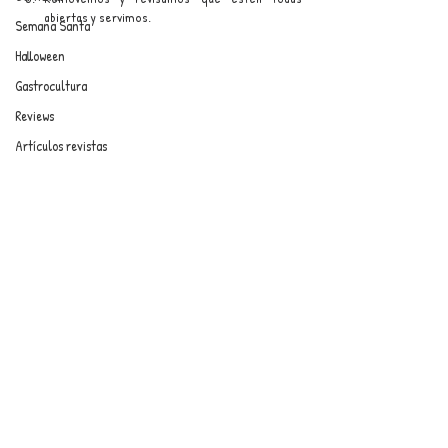
abiertas y servimos.
Semana Santa
Halloween
Gastrocultura
Reviews
Artículos revistas