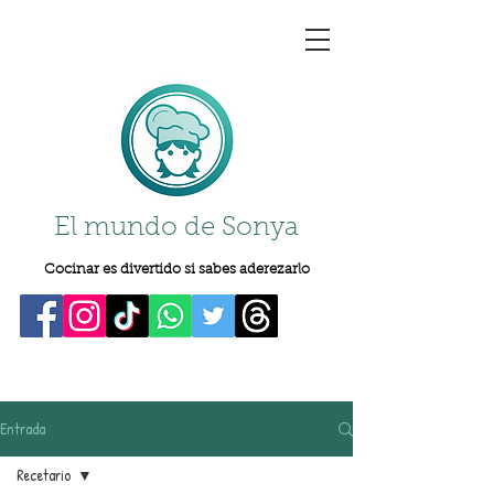
El mundo de Sonya
Cocinar es divertido si sabes aderezarlo
Entrada
Recetario