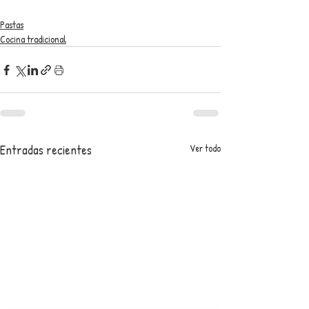
Pastas
Cocina tradicional
Entradas recientes
Ver todo