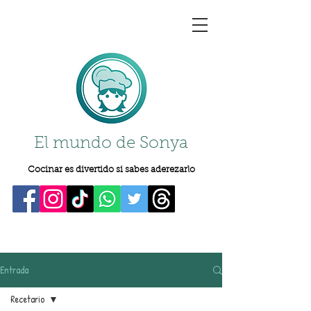
El mundo de Sonya
Cocinar es divertido si sabes aderezarlo
Entrada
Recetario