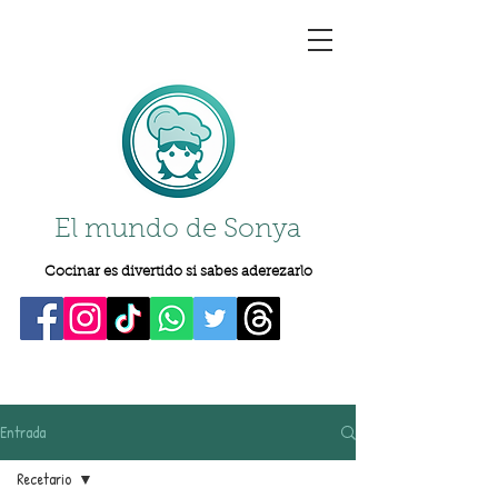
El mundo de Sonya
Cocinar es divertido si sabes aderezarlo
Entrada
Recetario