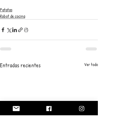
Patatas
Robot de cocina
Entradas recientes
Ver todo