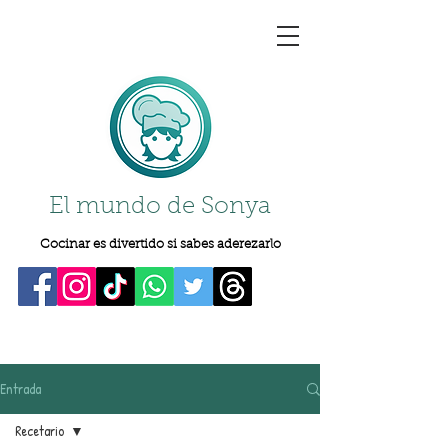
El mundo de Sonya
Cocinar es divertido si sabes aderezarlo
Entrada
Recetario