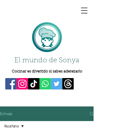
El mundo de Sonya
Cocinar es divertido si sabes aderezarlo
Entrada
Recetario