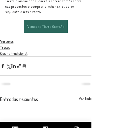
Tierra Guareña por si queréis aprender más sobre 
sus productos o comprar pinchar en el botón 
siguiente e irás directo.
Vamos pa Tierra Guareña
Verduras
Trucos
Cocina tradicional
Entradas recientes
Ver todo