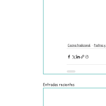
Cocina tradicional
Postres y
Entradas recientes