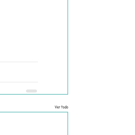
Ver todo