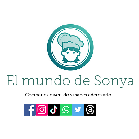
El mundo de Sonya
Cocinar es divertido si sabes aderezarlo