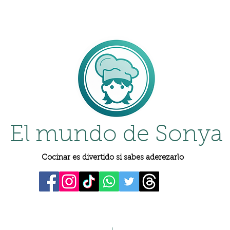
El mundo de Sonya
Cocinar es divertido si sabes aderezarlo