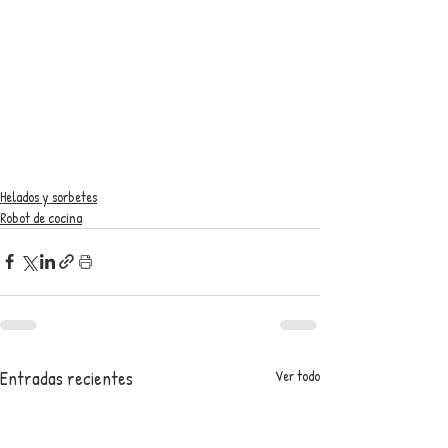
Helados y sorbetes
Robot de cocina
Entradas recientes
Ver todo