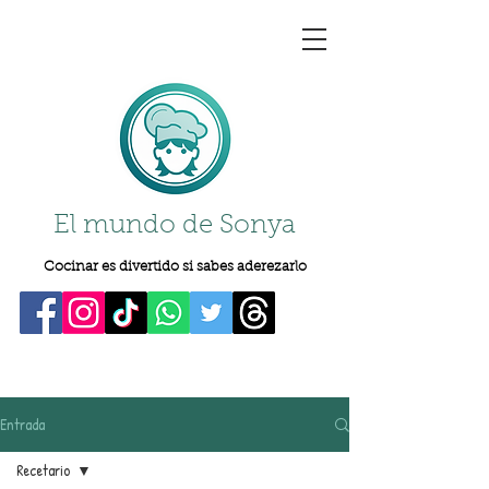
El mundo de Sonya
Cocinar es divertido si sabes aderezarlo
Entrada
Recetario