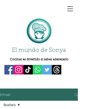
El mundo de Sonya
Cocinar es divertido si sabes aderezarlo
Entrada
Recetario