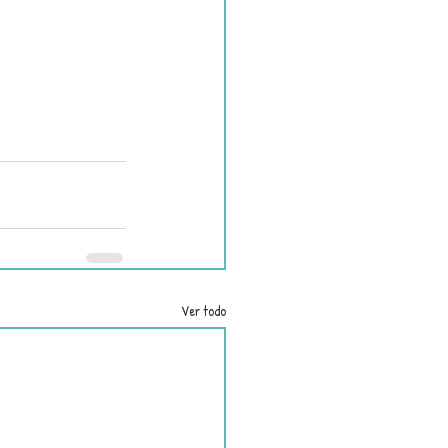
Ver todo