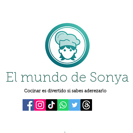
El mundo de Sonya
Cocinar es divertido si sabes aderezarlo