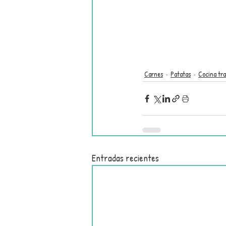
Carnes
Patatas
Cocina tra
Entradas recientes