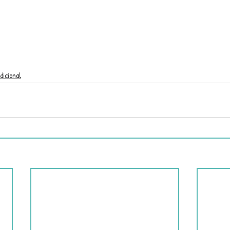
dicional