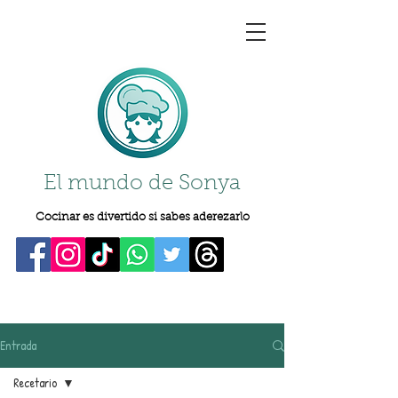
El mundo de Sonya
Cocinar es divertido si sabes aderezarlo
Entrada
Recetario