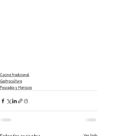
Cocina tradicional
Gastrocultura
Pescados y Mariscos
Ver todo