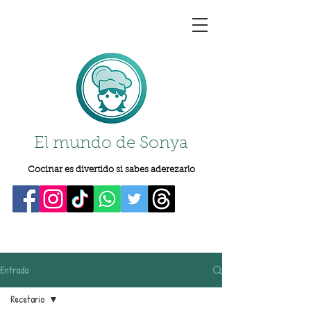
El mundo de Sonya
Cocinar es divertido si sabes aderezarlo
Entrada
Recetario