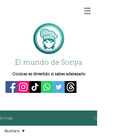
El mundo de Sonya
Cocinar es divertido si sabes aderezarlo
Entrada
Recetario