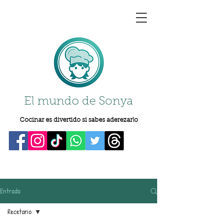
El mundo de Sonya
Cocinar es divertido si sabes aderezarlo
Entrada
Recetario