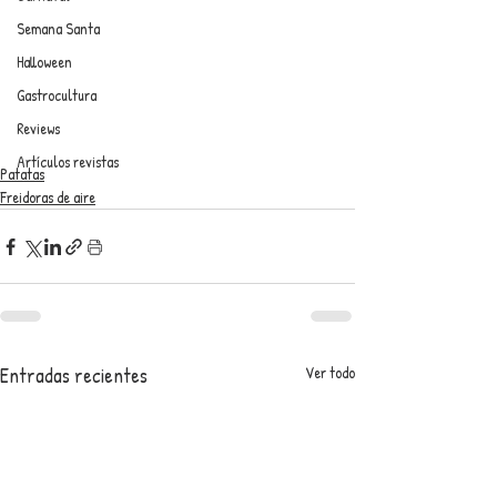
Semana Santa
Halloween
Gastrocultura
Reviews
Artículos revistas
Patatas
Freidoras de aire
Entradas recientes
Ver todo