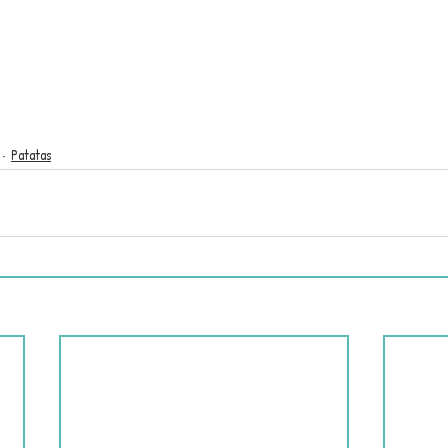
Patatas