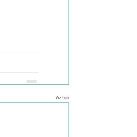
Ver todo