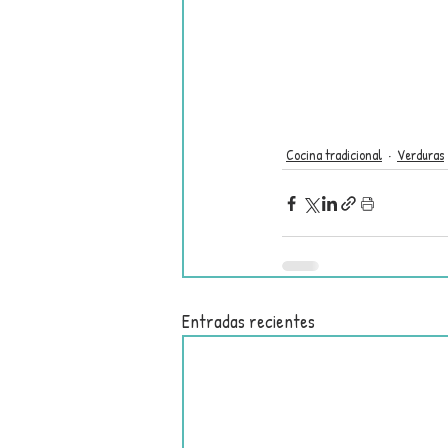
Cocina tradicional
Verduras
Entradas recientes