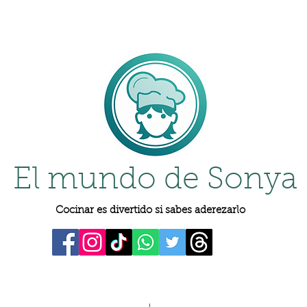
El mundo de Sonya
Cocinar es divertido si sabes aderezarlo