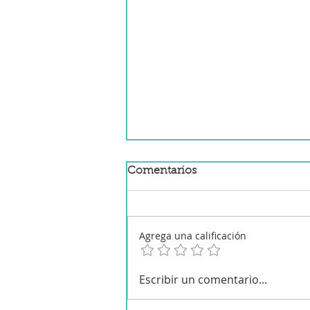
Comentarios
Barra preñada
Agrega una calificación
Escribir un comentario...