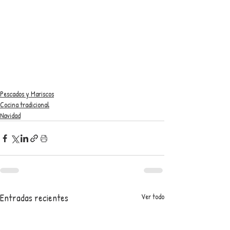
Pescados y Mariscos
Cocina tradicional
Navidad
Entradas recientes
Ver todo