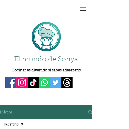
El mundo de Sonya
Cocinar es divertido si sabes aderezarlo
Entrada
Recetario