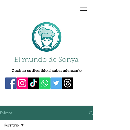
El mundo de Sonya
Cocinar es divertido si sabes aderezarlo
Entrada
Recetario