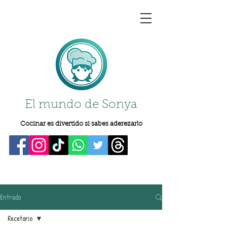
El mundo de Sonya
Cocinar es divertido si sabes aderezarlo
Entrada
Recetario