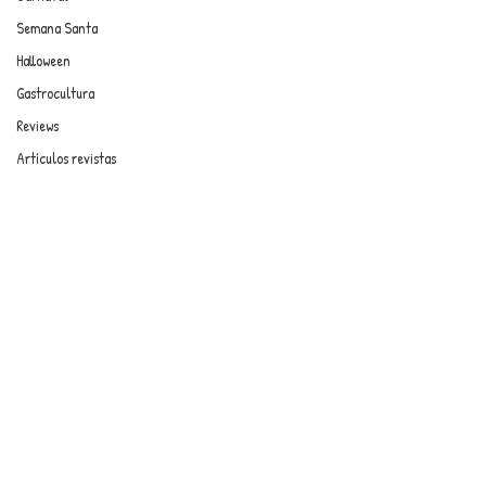
Semana Santa
Halloween
Gastrocultura
Reviews
Artículos revistas