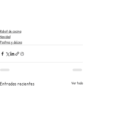
Robot de cocina
Navidad
Postres y dulces
Entradas recientes
Ver todo