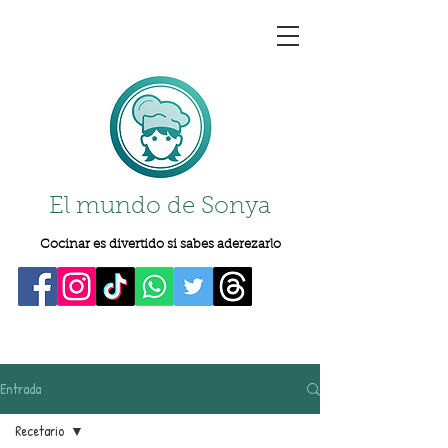
El mundo de Sonya
Cocinar es divertido si sabes aderezarlo
Entrada
Recetario