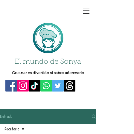
El mundo de Sonya
Cocinar es divertido si sabes aderezarlo
Entrada
Recetario