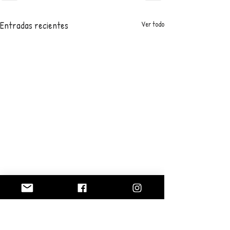
Entradas recientes
Ver todo