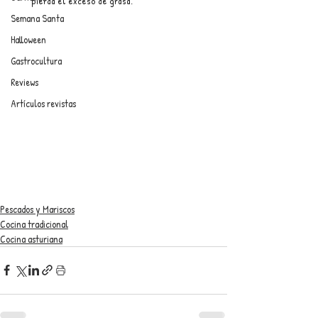
pierda el exceso de grasa.
Semana Santa
Halloween
Gastrocultura
Reviews
Artículos revistas
Pescados y Mariscos
Cocina tradicional
Cocina asturiana