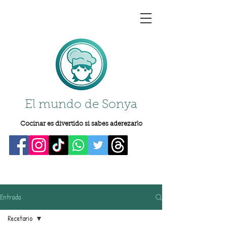
El mundo de Sonya
Cocinar es divertido si sabes aderezarlo
Entrada
Recetario