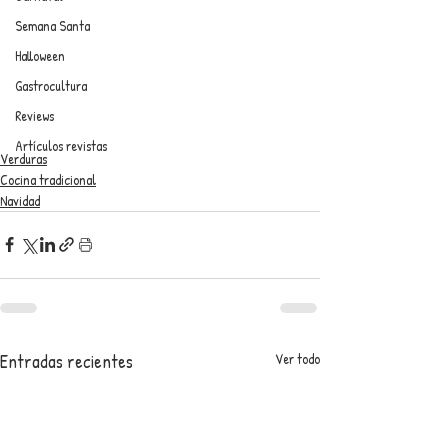
Semana Santa
Halloween
Gastrocultura
Reviews
Artículos revistas
Verduras
Cocina tradicional
Navidad
Entradas recientes
Ver todo