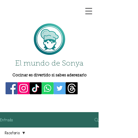
El mundo de Sonya
Cocinar es divertido si sabes aderezarlo
Entrada
Recetario