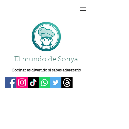
El mundo de Sonya
Cocinar es divertido si sabes aderezarlo