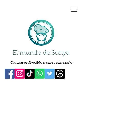
El mundo de Sonya
Cocinar es divertido si sabes aderezarlo