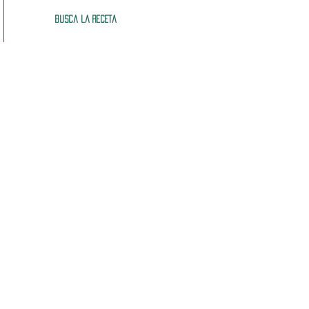
Busca la receta