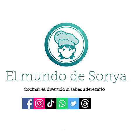
El mundo de Sonya
Cocinar es divertido si sabes aderezarlo