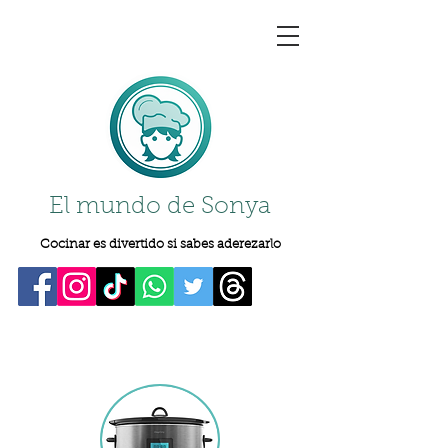
El mundo de Sonya
Cocinar es divertido si sabes aderezarlo