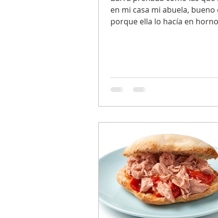
en mi casa mi abuela, bueno 
porque ella lo hacía en horno