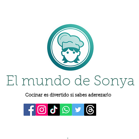
El mundo de Sonya
Cocinar es divertido si sabes aderezarlo