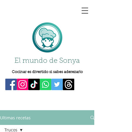
El mundo de Sonya
Cocinar es divertido si sabes aderezarlo
Ultimas recetas
Trucos