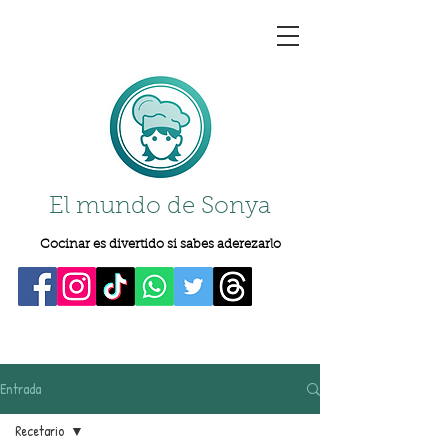
El mundo de Sonya
Cocinar es divertido si sabes aderezarlo
Entrada
Recetario