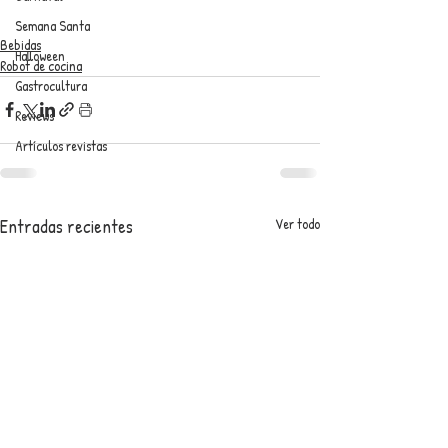
Semana Santa
Bebidas
Halloween
Robot de cocina
Gastrocultura
Reviews
Artículos revistas
Entradas recientes
Ver todo