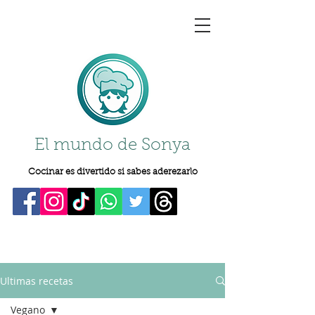
El mundo de Sonya
Cocinar es divertido si sabes aderezarlo
Ultimas recetas
Vegano