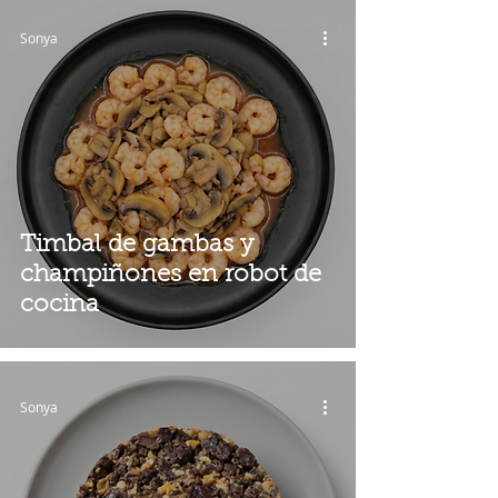
Sonya
Timbal de gambas y
champiñones en robot de
cocina
Sonya