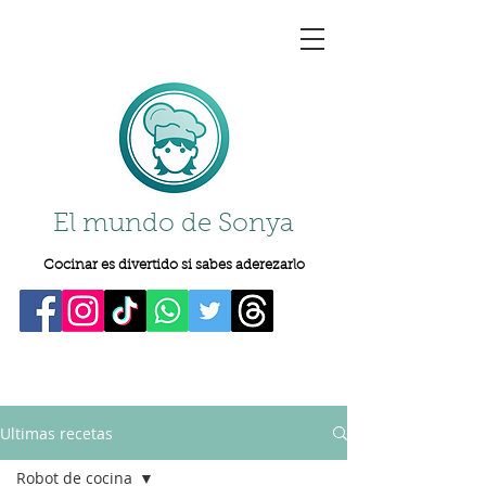
El mundo de Sonya
Cocinar es divertido si sabes aderezarlo
Ultimas recetas
Robot de cocina