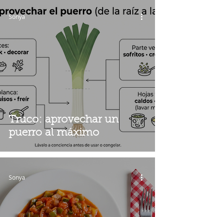
Sonya
Truco: aprovechar un
puerro al máximo
Sonya