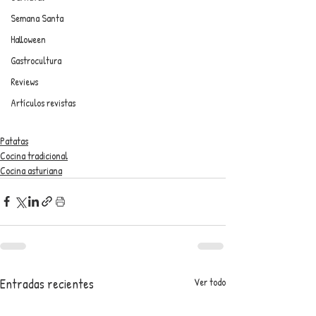
Semana Santa
Halloween
Gastrocultura
Reviews
Artículos revistas
Patatas
Cocina tradicional
Cocina asturiana
Entradas recientes
Ver todo