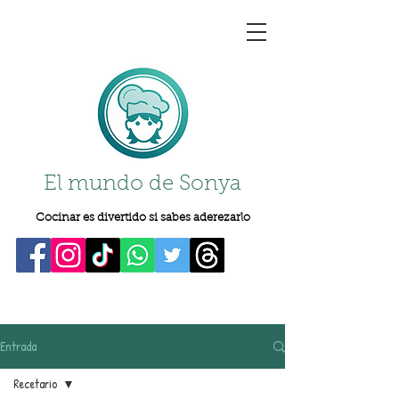
El mundo de Sonya
Cocinar es divertido si sabes aderezarlo
Entrada
Recetario