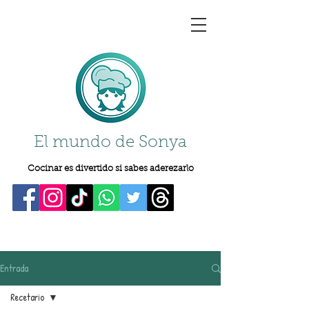
El mundo de Sonya
Cocinar es divertido si sabes aderezarlo
Entrada
Recetario