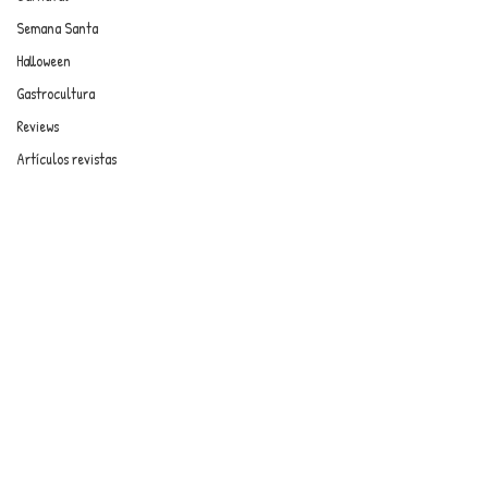
Semana Santa
Halloween
Gastrocultura
Reviews
Artículos revistas