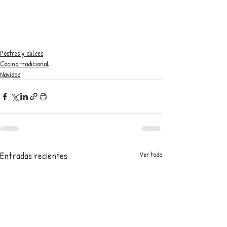
Postres y dulces
Cocina tradicional
Navidad
Entradas recientes
Ver todo