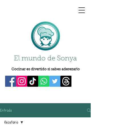
El mundo de Sonya
Cocinar es divertido si sabes aderezarlo
Entrada
Recetario