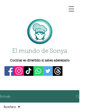
El mundo de Sonya
Cocinar es divertido si sabes aderezarlo
Entrada
Recetario