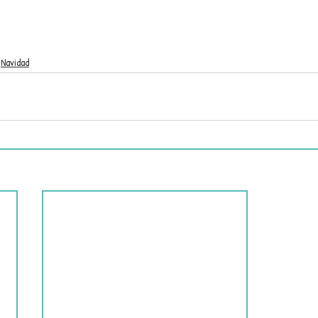
Navidad