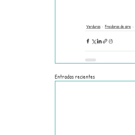
Verduras
Freidoras de aire
Entradas recientes