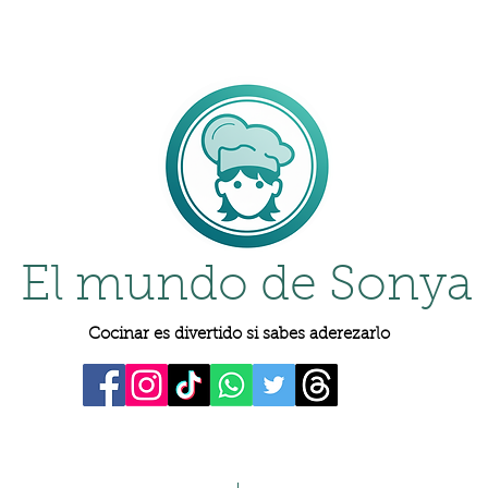
El mundo de Sonya
Cocinar es divertido si sabes aderezarlo