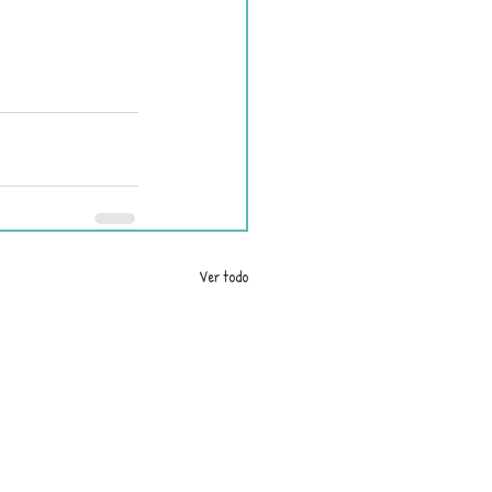
Ver todo