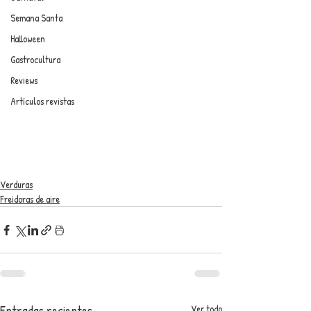
Semana Santa
Halloween
Gastrocultura
Reviews
Artículos revistas
Verduras
Freidoras de aire
Entradas recientes
Ver todo