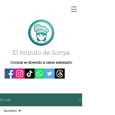
El mundo de Sonya
Cocinar es divertido si sabes aderezarlo
Entrada
Recetario