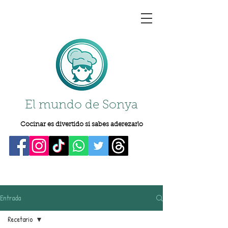
El mundo de Sonya
Cocinar es divertido si sabes aderezarlo
Entrada
Recetario