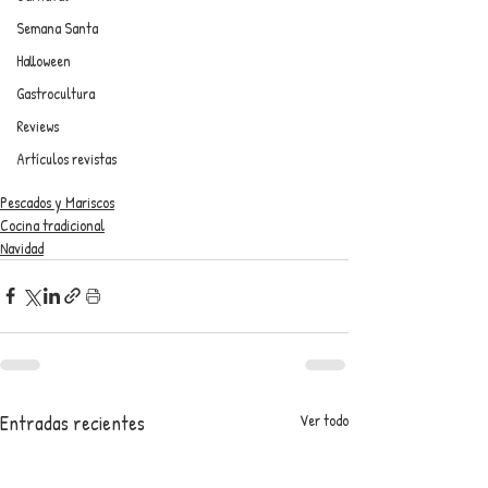
Semana Santa
Halloween
Gastrocultura
Reviews
Artículos revistas
Pescados y Mariscos
Cocina tradicional
Navidad
Entradas recientes
Ver todo