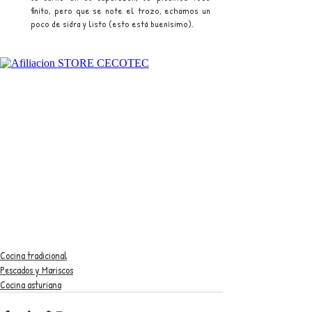
finito, pero que se note el trozo, echamos un 
poco de sidra y listo (esto está buenísimo).
Cocina tradicional
Pescados y Mariscos
Cocina asturiana