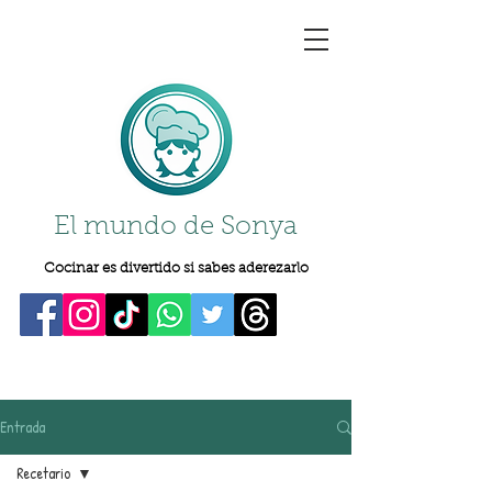
El mundo de Sonya
Cocinar es divertido si sabes aderezarlo
Entrada
Recetario