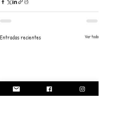
Entradas recientes
Ver todo