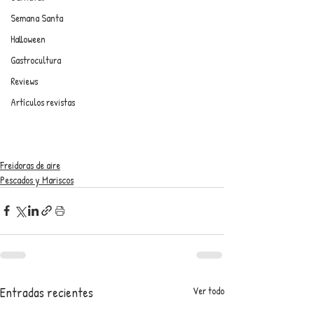
Semana Santa
Halloween
Gastrocultura
Reviews
Artículos revistas
Freidoras de aire
Pescados y Mariscos
Entradas recientes
Ver todo