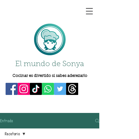
El mundo de Sonya
Cocinar es divertido si sabes aderezarlo
Entrada
Recetario