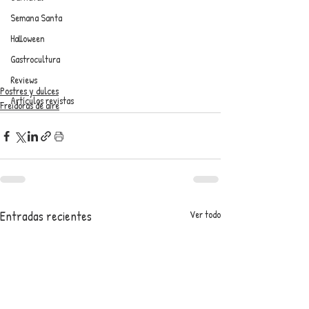
Semana Santa
Halloween
Gastrocultura
Reviews
Postres y dulces
Artículos revistas
Freidoras de aire
Entradas recientes
Ver todo