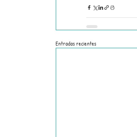
Entradas recientes