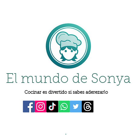
El mundo de Sonya
Cocinar es divertido si sabes aderezarlo