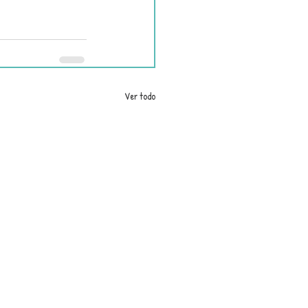
Ver todo