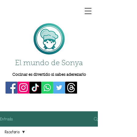
El mundo de Sonya
Cocinar es divertido si sabes aderezarlo
Entrada
Recetario