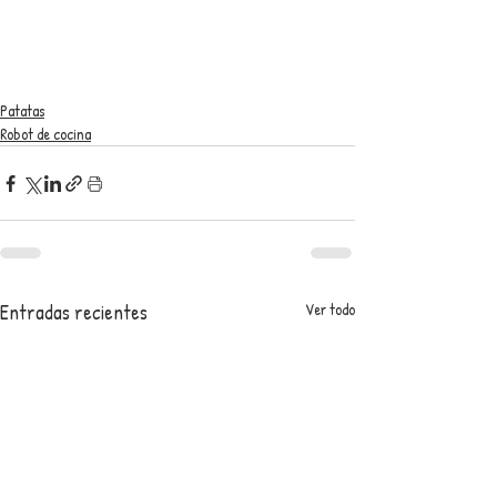
Patatas
Robot de cocina
Entradas recientes
Ver todo