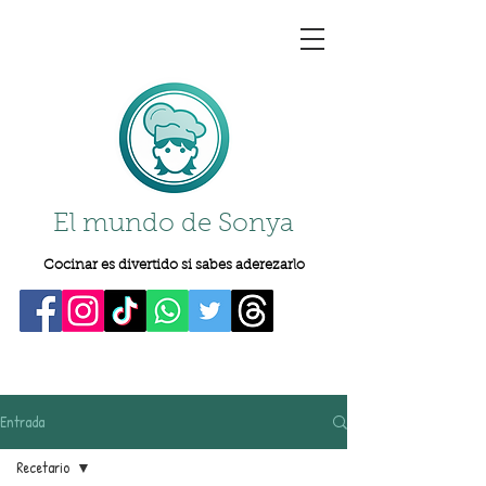
El mundo de Sonya
Cocinar es divertido si sabes aderezarlo
Entrada
Recetario