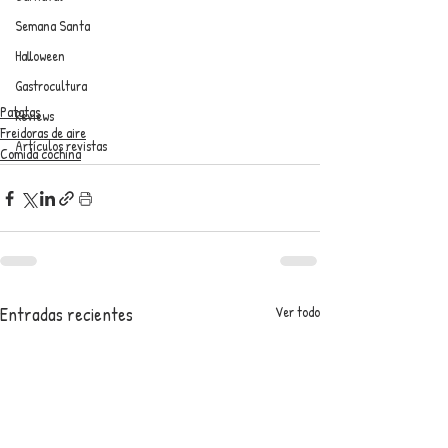
Semana Santa
Halloween
Gastrocultura
Patatas
Reviews
Freidoras de aire
Artículos revistas
Comida cochina
Entradas recientes
Ver todo