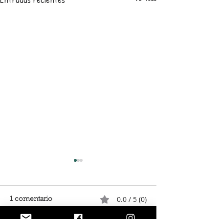
0.0 / 5 (0)
1 comentario