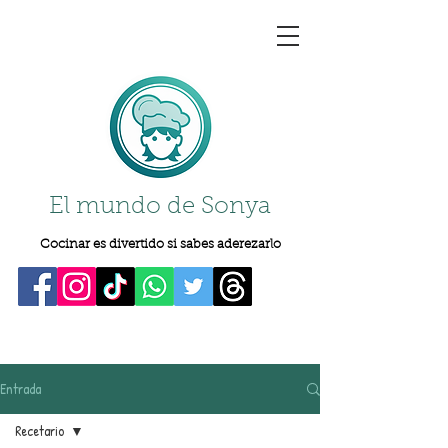
El mundo de Sonya
Cocinar es divertido si sabes aderezarlo
Entrada
Recetario