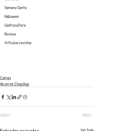
Semana Santa
Halloween
Gastrocultura
Reviews
Artículos revistas
Carnes
No sin mi Chupchup
Entradas recientes
Ver todo