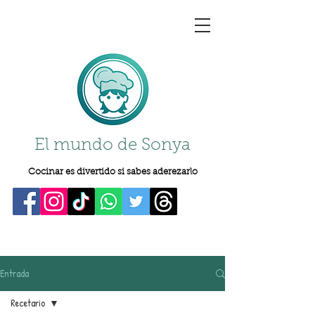
El mundo de Sonya
Cocinar es divertido si sabes aderezarlo
Entrada
Recetario