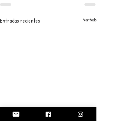
Entradas recientes
Ver todo