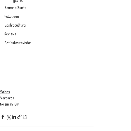
gusto.
Semana Santa
Halloween
Gastrocultura
Reviews
Artículos revistas
Salsas
Verduras
No sin mi Gm